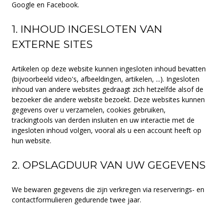
Google en Facebook.
1. INHOUD INGESLOTEN VAN
EXTERNE SITES
Artikelen op deze website kunnen ingesloten inhoud bevatten
(bijvoorbeeld video's, afbeeldingen, artikelen, ...). Ingesloten
inhoud van andere websites gedraagt zich hetzelfde alsof de
bezoeker die andere website bezoekt. Deze websites kunnen
gegevens over u verzamelen, cookies gebruiken,
trackingtools van derden insluiten en uw interactie met de
ingesloten inhoud volgen, vooral als u een account heeft op
hun website.
2. OPSLAGDUUR VAN UW GEGEVENS
We bewaren gegevens die zijn verkregen via reserverings- en
contactformulieren gedurende twee jaar.