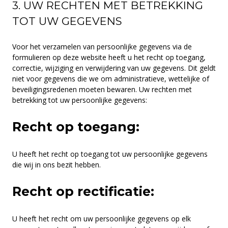
3. UW RECHTEN MET BETREKKING
TOT UW GEGEVENS
Voor het verzamelen van persoonlijke gegevens via de
formulieren op deze website heeft u het recht op toegang,
correctie, wijziging en verwijdering van uw gegevens. Dit geldt
niet voor gegevens die we om administratieve, wettelijke of
beveiligingsredenen moeten bewaren. Uw rechten met
betrekking tot uw persoonlijke gegevens:
Recht op toegang:
U heeft het recht op toegang tot uw persoonlijke gegevens
die wij in ons bezit hebben.
Recht op rectificatie:
U heeft het recht om uw persoonlijke gegevens op elk