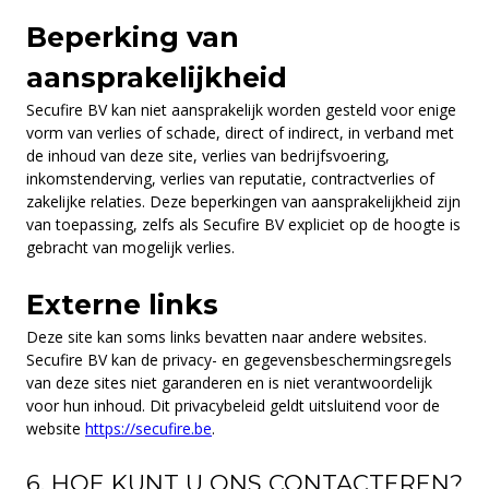
Beperking van
aansprakelijkheid
Secufire BV kan niet aansprakelijk worden gesteld voor enige
vorm van verlies of schade, direct of indirect, in verband met
de inhoud van deze site, verlies van bedrijfsvoering,
inkomstenderving, verlies van reputatie, contractverlies of
zakelijke relaties. Deze beperkingen van aansprakelijkheid zijn
van toepassing, zelfs als Secufire BV expliciet op de hoogte is
gebracht van mogelijk verlies.
Externe links
Deze site kan soms links bevatten naar andere websites.
Secufire BV kan de privacy- en gegevensbeschermingsregels
van deze sites niet garanderen en is niet verantwoordelijk
voor hun inhoud. Dit privacybeleid geldt uitsluitend voor de
website
https://secufire.be
.
6. HOE KUNT U ONS CONTACTEREN?