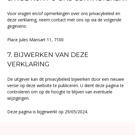
Voor vragen en/of opmerkingen over ons privacybeleid en
deze verklaring, neem contact met ons op via de volgende
gegevens:
Place Jules Mansart 11, 7100
7. BIJWERKEN VAN DEZE
VERKLARING
De uitgever kan dit privacybeleid bijwerken door een nieuwe
versie op deze website te publiceren. U dient deze pagina te
controleren om op de hoogte te blijven van eventuele
wijzigingen.
Deze pagina is bijgewerkt op 29/05/2024.