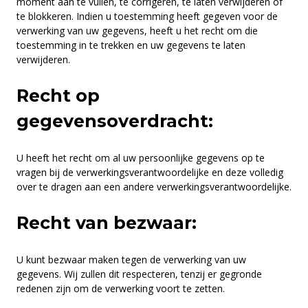
moment aan te vullen, te corrigeren, te laten verwijderen of
te blokkeren. Indien u toestemming heeft gegeven voor de
verwerking van uw gegevens, heeft u het recht om die
toestemming in te trekken en uw gegevens te laten
verwijderen.
Recht op
gegevensoverdracht:
U heeft het recht om al uw persoonlijke gegevens op te
vragen bij de verwerkingsverantwoordelijke en deze volledig
over te dragen aan een andere verwerkingsverantwoordelijke.
Recht van bezwaar:
U kunt bezwaar maken tegen de verwerking van uw
gegevens. Wij zullen dit respecteren, tenzij er gegronde
redenen zijn om de verwerking voort te zetten.