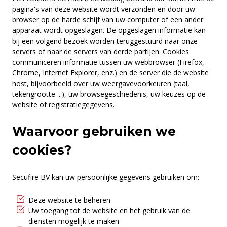
pagina's van deze website wordt verzonden en door uw
browser op de harde schijf van uw computer of een ander
apparaat wordt opgeslagen. De opgeslagen informatie kan
bij een volgend bezoek worden teruggestuurd naar onze
servers of naar de servers van derde partijen. Cookies
communiceren informatie tussen uw webbrowser (Firefox,
Chrome, Internet Explorer, enz.) en de server die de website
host, bijvoorbeeld over uw weergavevoorkeuren (taal,
tekengrootte ...), uw browsegeschiedenis, uw keuzes op de
website of registratiegegevens.
Waarvoor gebruiken we
cookies?
Secufire BV kan uw persoonlijke gegevens gebruiken om:
Deze website te beheren
Uw toegang tot de website en het gebruik van de
diensten mogelijk te maken