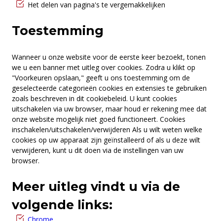
Het delen van pagina's te vergemakkelijken
Toestemming
Wanneer u onze website voor de eerste keer bezoekt, tonen
we u een banner met uitleg over cookies. Zodra u klikt op
"Voorkeuren opslaan," geeft u ons toestemming om de
geselecteerde categorieën cookies en extensies te gebruiken
zoals beschreven in dit cookiebeleid. U kunt cookies
uitschakelen via uw browser, maar houd er rekening mee dat
onze website mogelijk niet goed functioneert. Cookies
inschakelen/uitschakelen/verwijderen Als u wilt weten welke
cookies op uw apparaat zijn geïnstalleerd of als u deze wilt
verwijderen, kunt u dit doen via de instellingen van uw
browser.
Meer uitleg vindt u via de
volgende links:
Chrome