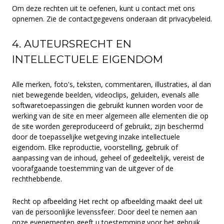
Om deze rechten uit te oefenen, kunt u contact met ons
opnemen. Zie de contactgegevens onderaan dit privacybeleid.
4. AUTEURSRECHT EN
INTELLECTUELE EIGENDOM
Alle merken, foto's, teksten, commentaren, illustraties, al dan
niet bewegende beelden, videoclips, geluiden, evenals alle
softwaretoepassingen die gebruikt kunnen worden voor de
werking van de site en meer algemeen alle elementen die op
de site worden gereproduceerd of gebruikt, zijn beschermd
door de toepasselijke wetgeving inzake intellectuele
eigendom. Elke reproductie, voorstelling, gebruik of
aanpassing van de inhoud, geheel of gedeeltelijk, vereist de
voorafgaande toestemming van de uitgever of de
rechthebbende.
Recht op afbeelding Het recht op afbeelding maakt deel uit
van de persoonlijke levenssfeer. Door deel te nemen aan
onze evenementen geeft u toestemming voor het gebruik