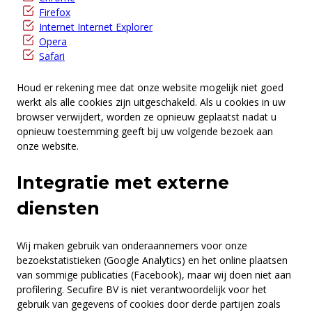
Firefox
Internet Internet Explorer
Opera
Safari
Houd er rekening mee dat onze website mogelijk niet goed
werkt als alle cookies zijn uitgeschakeld. Als u cookies in uw
browser verwijdert, worden ze opnieuw geplaatst nadat u
opnieuw toestemming geeft bij uw volgende bezoek aan
onze website.
Integratie met externe
diensten
Wij maken gebruik van onderaannemers voor onze
bezoekstatistieken (Google Analytics) en het online plaatsen
van sommige publicaties (Facebook), maar wij doen niet aan
profilering. Secufire BV is niet verantwoordelijk voor het
gebruik van gegevens of cookies door derde partijen zoals