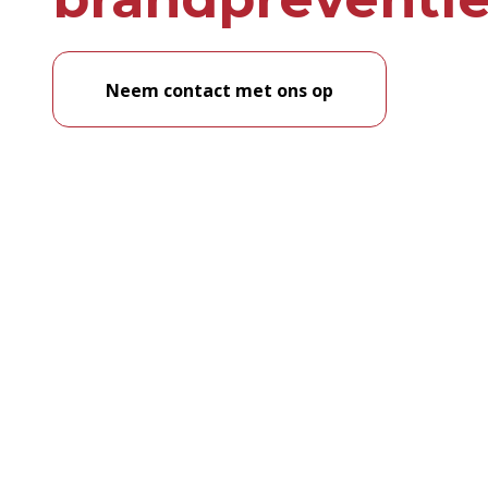
Neem contact met ons op