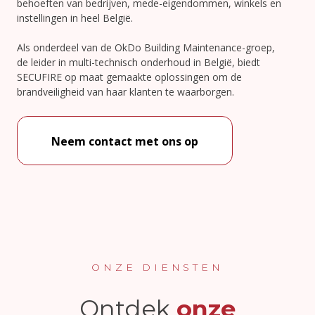
behoeften van bedrijven, mede-eigendommen, winkels en
instellingen in heel België.
Als onderdeel van de OkDo Building Maintenance-groep,
de leider in multi-technisch onderhoud in België, biedt
SECUFIRE op maat gemaakte oplossingen om de
brandveiligheid van haar klanten te waarborgen.
Neem contact met ons op
ONZE DIENSTEN
Ontdek
onze