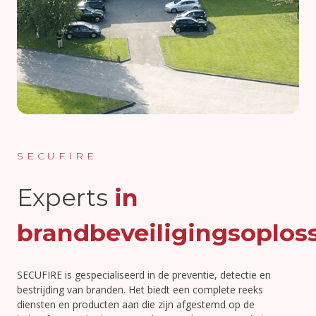
SECUFIRE
Experts
in
brandbeveiligingsoplos
SECUFIRE is gespecialiseerd in de preventie, detectie en
bestrijding van branden. Het biedt een complete reeks
diensten en producten aan die zijn afgestemd op de