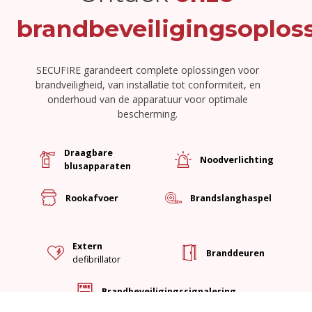
brandbeveiligingsoplos
SECUFIRE garandeert complete oplossingen voor
brandveiligheid, van installatie tot conformiteit, en
onderhoud van de apparatuur voor optimale
bescherming.
Draagbare
Noodverlichting
blusapparaten
Rookafvoer
Brandslanghaspel
Extern
Branddeuren
defibrillator
Brandbeveiligingssignalering